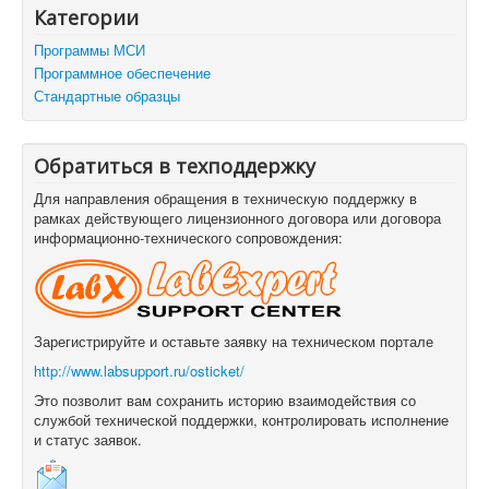
Категории
Программы МСИ
Программное обеспечение
Стандартные образцы
Обратиться в техподдержку
Для направления обращения в техническую поддержку в
рамках действующего лицензионного договора или договора
информационно-технического сопровождения:
Зарегистрируйте и оставьте заявку на техническом портале
http://www.labsupport.ru/osticket/
Это позволит вам сохранить историю взаимодействия со
службой технической поддержки, контролировать исполнение
и статус заявок.