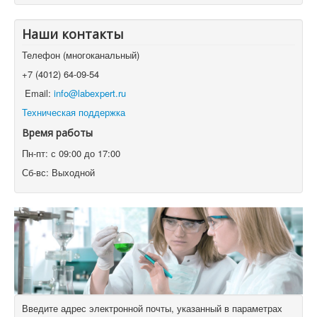
Наши контакты
Телефон (многоканальный)
+7 (4012) 64-09-54
Email:
info@labexpert.ru
Техническая поддержка
Время работы
Пн-пт: с 09:00 до 17:00
Сб-вс: Выходной
Введите адрес электронной почты, указанный в параметрах