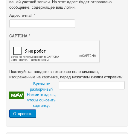
вашей учетной записи. На этот адрес будет отправлено
сообщение, содержащее ваш логин.
Адрес e-mail
*
CAPTCHA
*
Пожалуйста, введите в текстовое поле символы,
изображенные на картинке, перед нажатием кнопки отправить:
Буквы не
разборчивы?
Нажмите здесь,
чтобы обновить
картинку.
Отправить